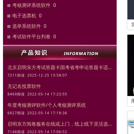
考核测评系统软件
0
电子选票机
0
选举系统软件
0
考试软件平台判卷
0
北京启明东方考试答题卡国考省考申论答题卡适合模拟考试练习
7211阅读 2025-12-25 13:58:07
无记名投票软件
8469阅读 2022-05-14 17:23:55
年度考核测评软件/个人考核测评系统
6827阅读 2022-05-14 17:18:36
启明东方阅卷服务在线或上门，线上线下灵活选择
7148阅读 2022-05-14 17:06:52