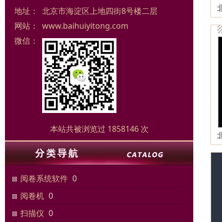
地址：
北京市海淀区上地四街8号楼二层
网站：
www.baihuiyitong.com
微信：
本站共被浏览过 1858146 次
阅卷系统软件
0
阅卷机
0
扫描仪
0