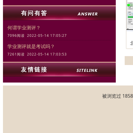
何谓学业测评？
7096阅读 2022-05-14 17:05:27
学业测评就是考试吗？
7261阅读 2022-05-14 17:03:53
被浏览过 185