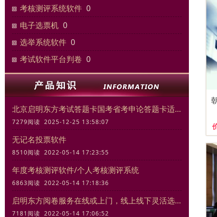
考核测评系统软件
0
电子选票机
0
选举系统软件
0
考试软件平台判卷
0
北京启明东方考试答题卡国考省考申论答题卡适合模拟考试练习
7279阅读 2025-12-25 13:58:07
无记名投票软件
8510阅读 2022-05-14 17:23:55
年度考核测评软件/个人考核测评系统
6863阅读 2022-05-14 17:18:36
启明东方阅卷服务在线或上门，线上线下灵活选择
7181阅读 2022-05-14 17:06:52