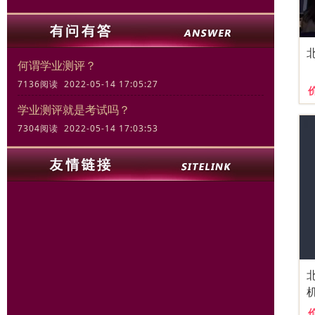
何谓学业测评？
7136阅读 2022-05-14 17:05:27
学业测评就是考试吗？
7304阅读 2022-05-14 17:03:53