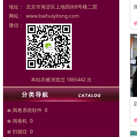
地址：
北京市海淀区上地四街8号楼二层
网站：
www.baihuiyitong.com
微信：
本站共被浏览过 1865442 次
阅卷系统软件
0
阅卷机
0
扫描仪
0