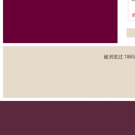
被浏览过 186