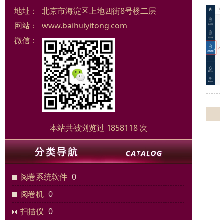
地址：
北京市海淀区上地四街8号楼二层
网站：
www.baihuiyitong.com
微信：
本站共被浏览过 1858118 次
阅卷系统软件
0
阅卷机
0
扫描仪
0