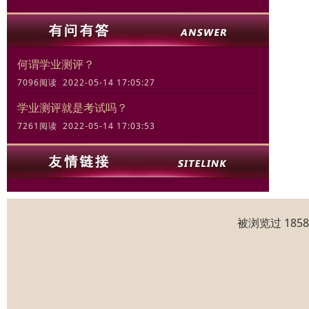
何谓学业测评？
7096阅读 2022-05-14 17:05:27
学业测评就是考试吗？
7261阅读 2022-05-14 17:03:53
被浏览过 185