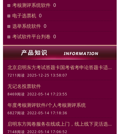
考核测评系统软件
0
电子选票机
0
选举系统软件
0
考试软件平台判卷
0
北京启明东方考试答题卡国考省考申论答题卡适合模拟考试练习
7211阅读 2025-12-25 13:58:07
无记名投票软件
8469阅读 2022-05-14 17:23:55
年度考核测评软件/个人考核测评系统
6827阅读 2022-05-14 17:18:36
启明东方阅卷服务在线或上门，线上线下灵活选择
7148阅读 2022-05-14 17:06:52