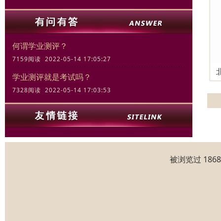
何谓学业测评？
7159阅读 2022-05-14 17:05:27
学业测评就是考试吗？
7328阅读 2022-05-14 17:03:53
被浏览过 186