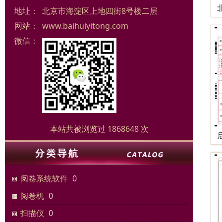
地址：
北京市海淀区上地四街8号楼二层
网站：
www.baihuiyitong.com
微信：
本站共被浏览过 1868648 次
阅卷系统软件
0
阅卷机
0
扫描仪
0