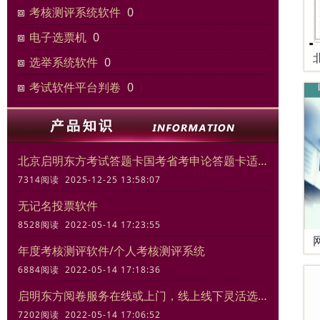
考核测评系统软件
0
电子选票机
0
选举系统软件
0
考试软件平台判卷
0
北京启明东方考试答题卡国考省考申论答题卡适合模拟考试练习
7314阅读 2025-12-25 13:58:07
无记名投票软件
8528阅读 2022-05-14 17:23:55
年度考核测评软件/个人考核测评系统
6884阅读 2022-05-14 17:18:36
启明东方阅卷服务在线或上门，线上线下灵活选择
7202阅读 2022-05-14 17:06:52