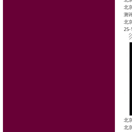
北
测
北
25-
北
北