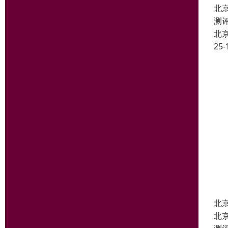
北
测
北
25-
北
北