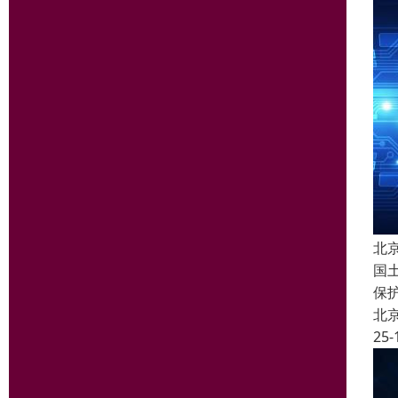
北
国
保
北
25-