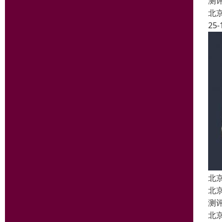
测
北
25-
北
北
测
北