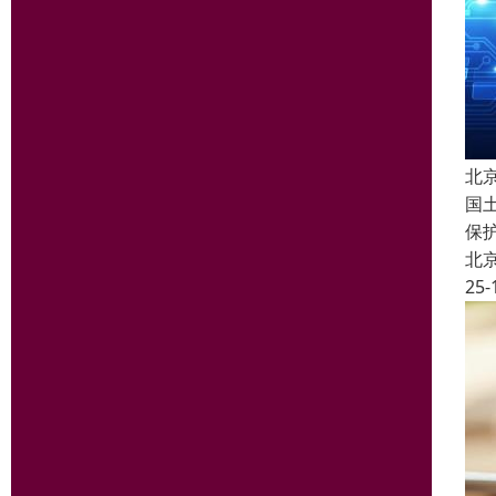
北
国
保
北
25-