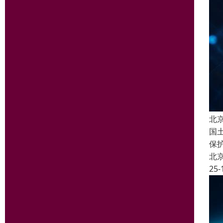
北
国
保
北
25-