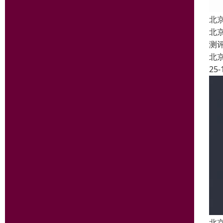
北
北
测
北
25-
北