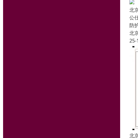
北
公
防
北
25-
北