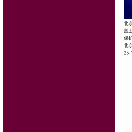
北
国
保
北
25-