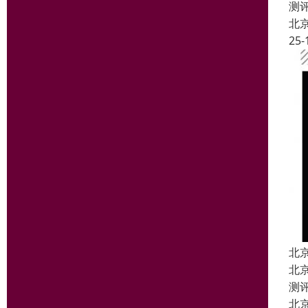
测
北
25-
北
北
测
北