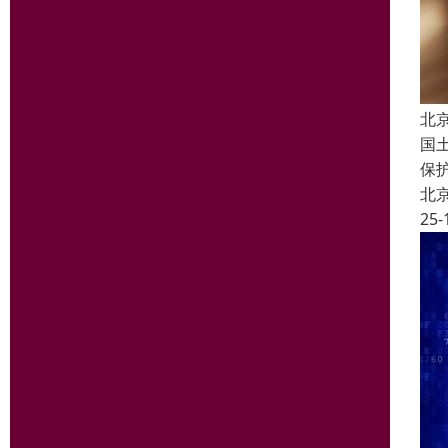
北
国
保
北
25-