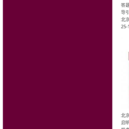
答
导
北
25-
北
启