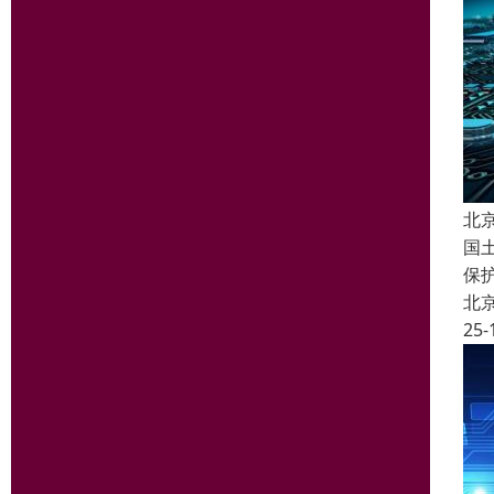
北
国
保
北
25-