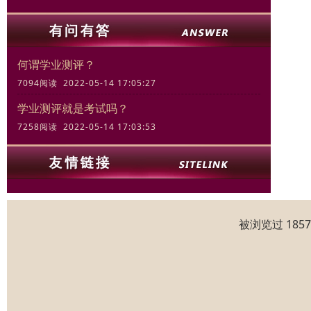
何谓学业测评？
7094阅读 2022-05-14 17:05:27
学业测评就是考试吗？
7258阅读 2022-05-14 17:03:53
被浏览过 185