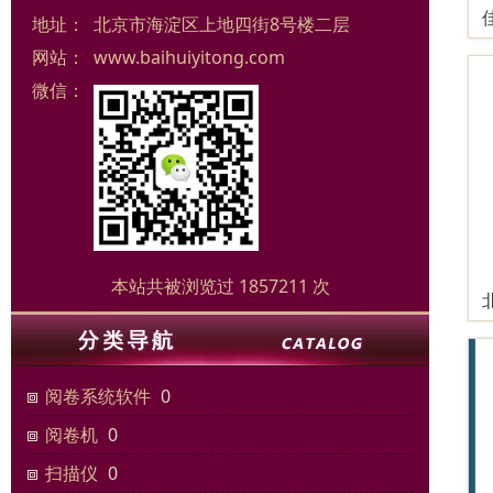
地址：
北京市海淀区上地四街8号楼二层
网站：
www.baihuiyitong.com
微信：
本站共被浏览过 1857211 次
阅卷系统软件
0
阅卷机
0
扫描仪
0