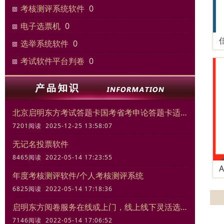
考核测评系统软件
0
电子选票机
0
选举系统软件
0
考试软件平台判卷
0
北京启明东方考试答题卡国考省考申论答题卡适合模拟考试练习
7201阅读 2025-12-25 13:58:07
无记名投票软件
8465阅读 2022-05-14 17:23:55
年度考核测评软件/个人考核测评系统
6825阅读 2022-05-14 17:18:36
启明东方阅卷服务在线或上门，线上线下灵活选择
7146阅读 2022-05-14 17:06:52