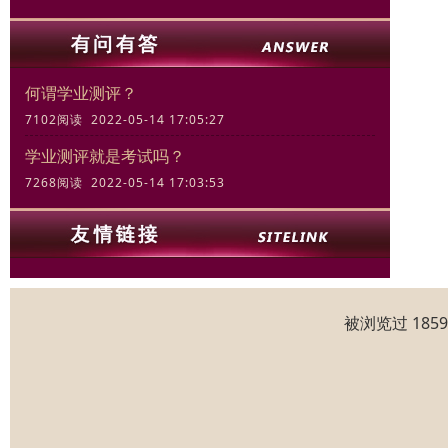
何谓学业测评？
7102阅读 2022-05-14 17:05:27
学业测评就是考试吗？
7268阅读 2022-05-14 17:03:53
被浏览过 185