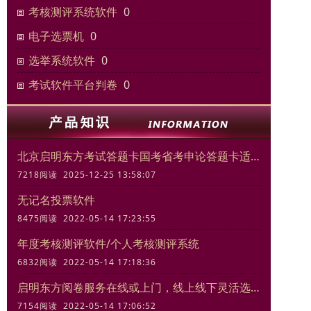
考核测评系统软件
0
电子选票机
0
选举系统软件
0
考试软件平台判卷
0
北京启明东方考试答题卡国考省考申论答题卡适合模拟考试练习
7218阅读 2025-12-25 13:58:07
无记名投票软件
8475阅读 2022-05-14 17:23:55
年度考核测评软件/个人考核测评系统
6832阅读 2022-05-14 17:18:36
启明东方阅卷服务在线或上门，线上线下灵活选择
7154阅读 2022-05-14 17:06:52