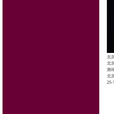
北
北
测
北
25-