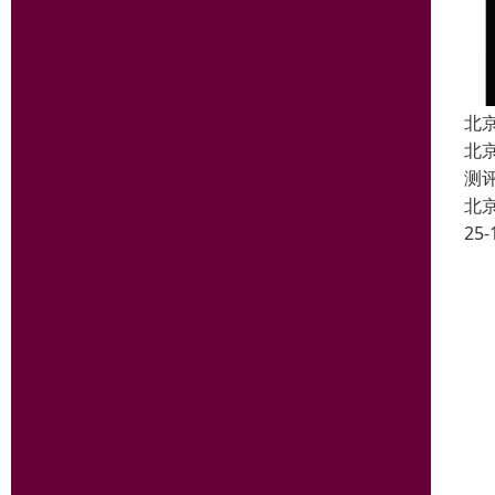
北
北
测
北
25-