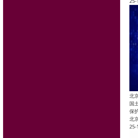
25-
北
国
保
北
25-