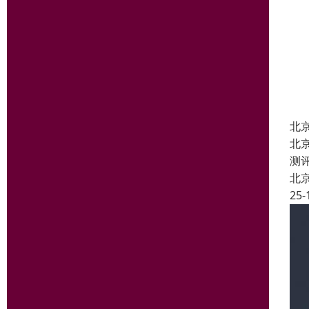
北
北
测
北
25-