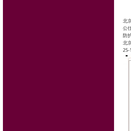
北
公
防
北
25-