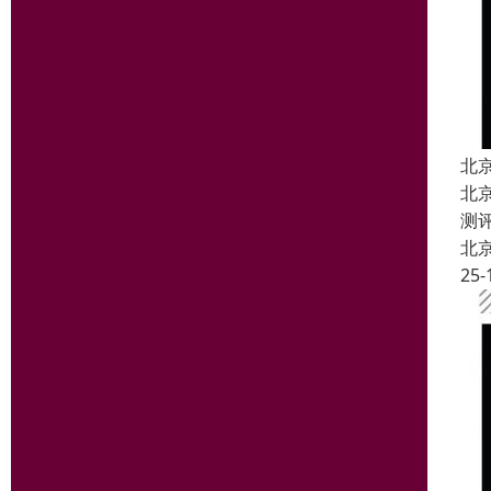
北
北
测
北
25-