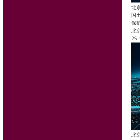
北
国
保
北
25-
北