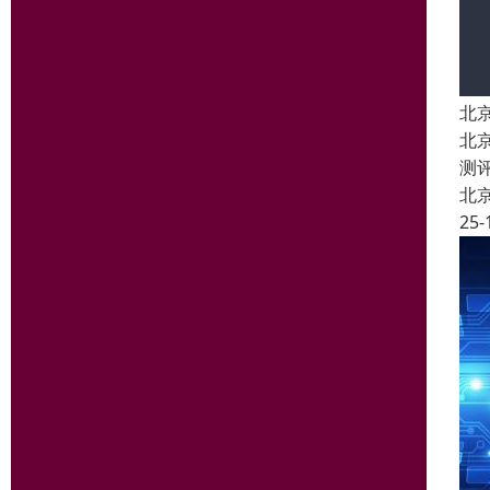
北
北
测
北
25-