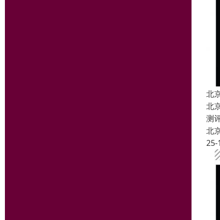
北
北
测
北
25-