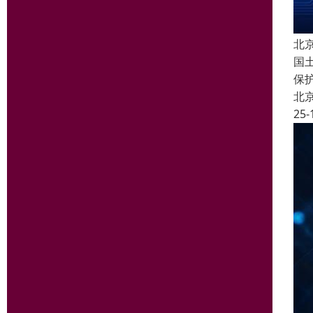
北
国
保
北
25-