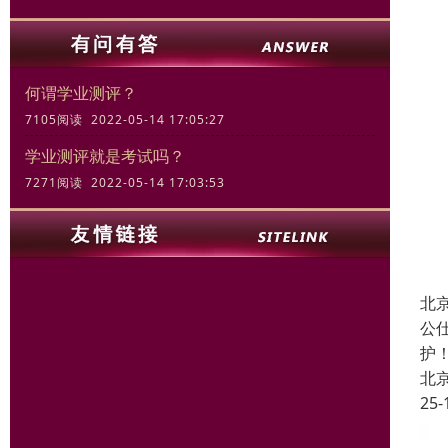
何谓学业测评？
7105阅读 2022-05-14 17:05:27
学业测评就是考试吗？
7271阅读 2022-05-14 17:03:53
北
公
护
北
25-