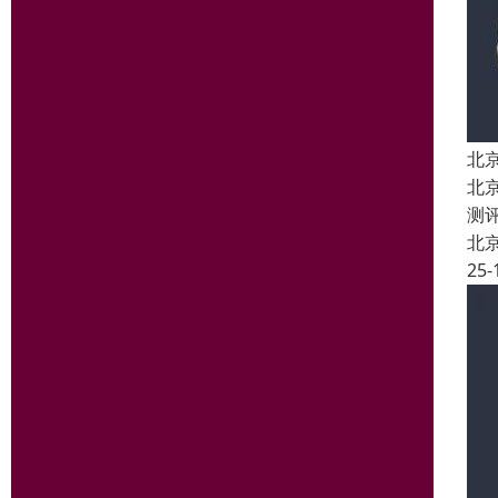
北
北
测
北
25-