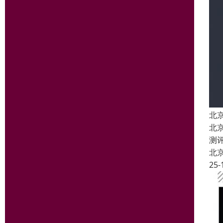
北
北
测
北
25-