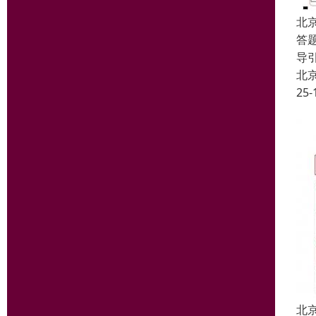
北
答
导
北
25-
北