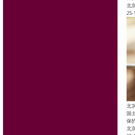
北
25-
北
国
保
北