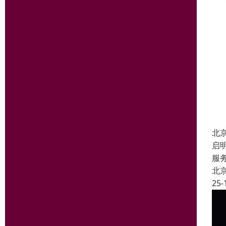
北
启
服
北
25-