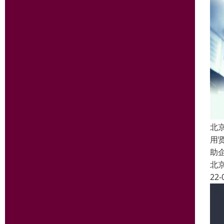
北
用
助
北
22-