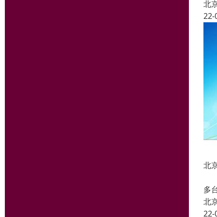
北
22-
北
支
多
北
22-