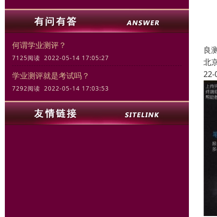
何谓学业测评？
良
7125阅读 2022-05-14 17:05:27
北
22-
学业测评就是考试吗？
7292阅读 2022-05-14 17:03:53