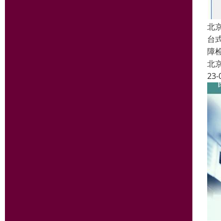
北
台
障
北
23-