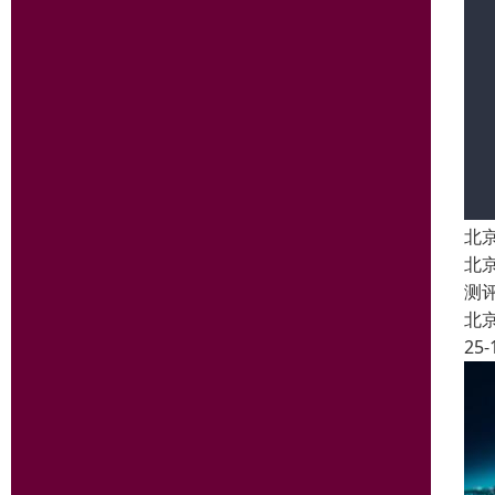
北
北
测
北
25-