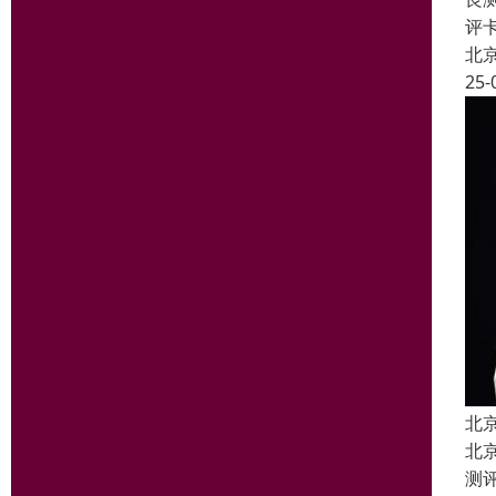
评
北
25-
北
北
测