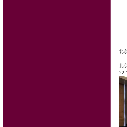
北京
北
22-