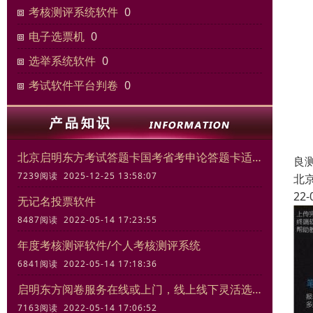
考核测评系统软件
0
电子选票机
0
选举系统软件
0
考试软件平台判卷
0
北京启明东方考试答题卡国考省考申论答题卡适合模拟考试练习
良
7239阅读 2025-12-25 13:58:07
北
22-
无记名投票软件
8487阅读 2022-05-14 17:23:55
年度考核测评软件/个人考核测评系统
6841阅读 2022-05-14 17:18:36
启明东方阅卷服务在线或上门，线上线下灵活选择
7163阅读 2022-05-14 17:06:52