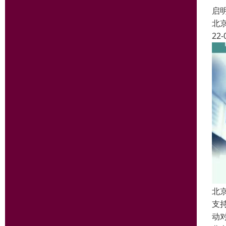
启
北
22-
北
支
动