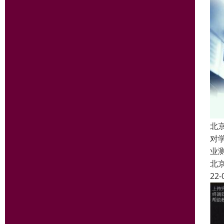
北
对
业
北
22-