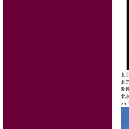
北
北
测
北
25-