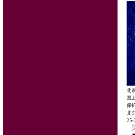
北
国
保
北
25-