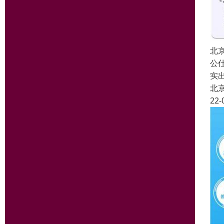
北
公
实
北
22-