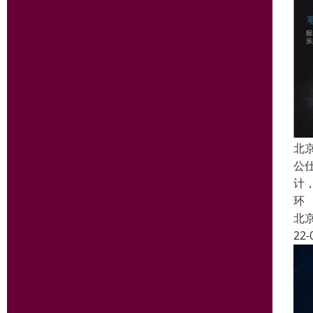
北
公
计
环
北
22-