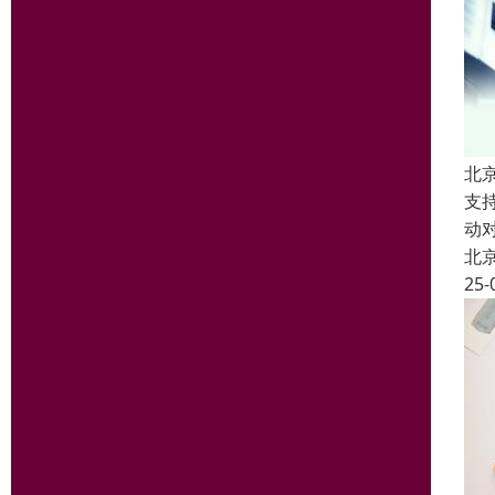
北
支
动
北
25-