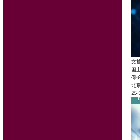
文
国
保
北
25-