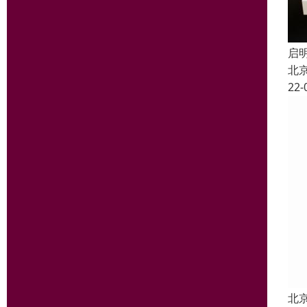
启
北
22-
北