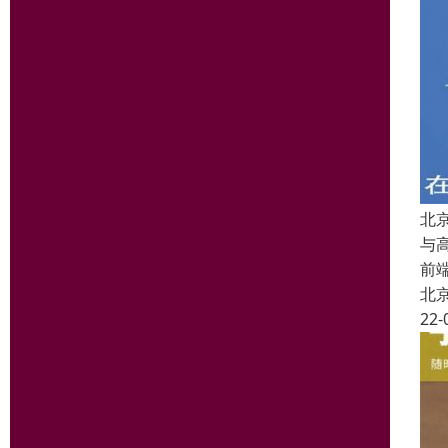
北
与
前
北
22-