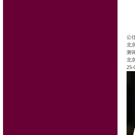
公
北
测
北
25-