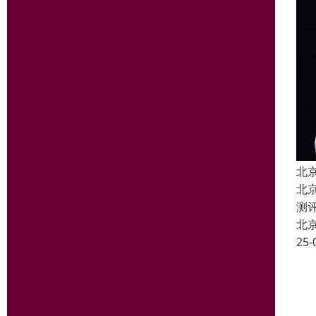
北
北
测
北
25-