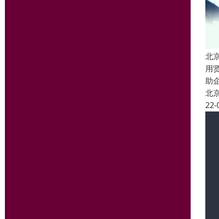
北
用
助
北
22-