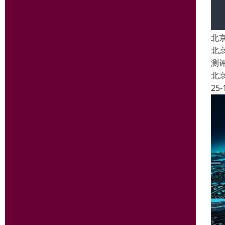
北
北
测
北
25-