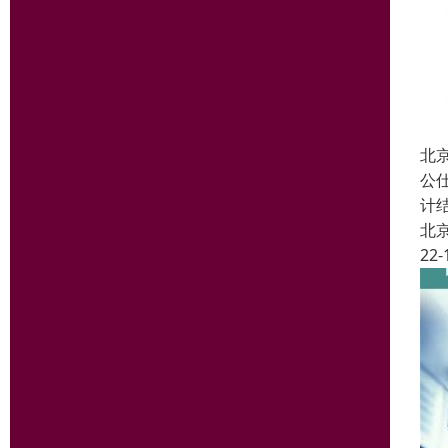
北
公
计
北
22-