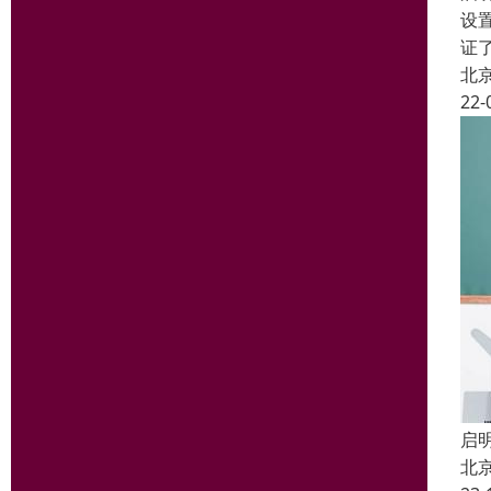
设
证
北
22-
启
北