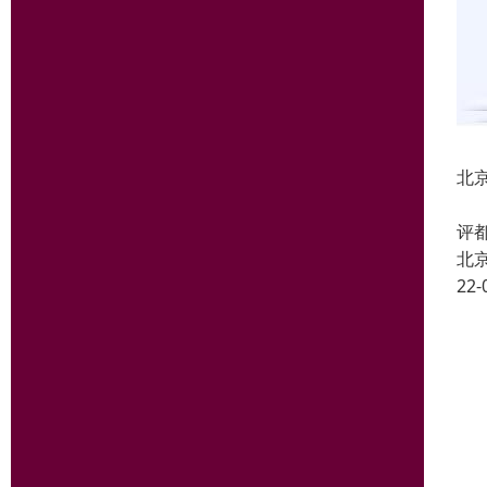
北
简
评
北
22-