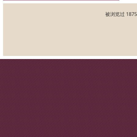
被浏览过 187