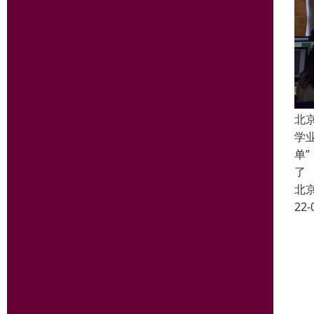
北
学
单
了
北
22-