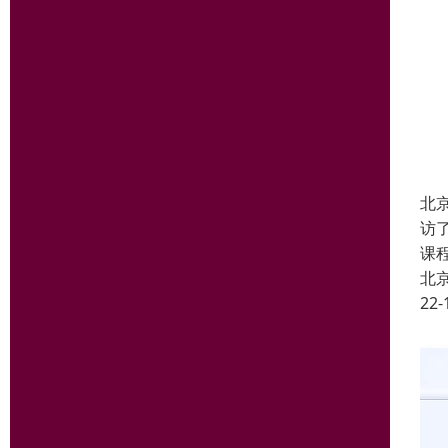
北
访
课
北
22-