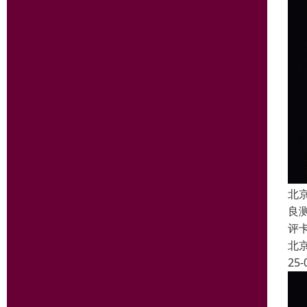
北
良
评
北
25-