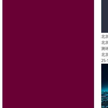
北
北
测
北
25-