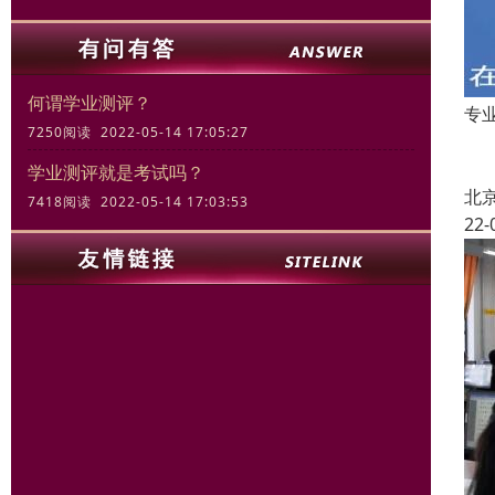
何谓学业测评？
专
7250阅读 2022-05-14 17:05:27
十
学业测评就是考试吗？
北
7418阅读 2022-05-14 17:03:53
22-