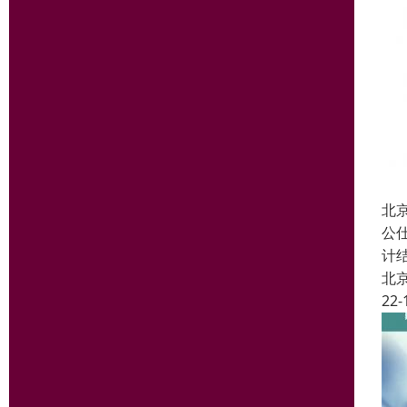
北
公
计
北
22-