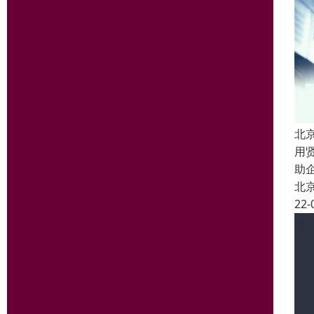
北
用
助
北
22-