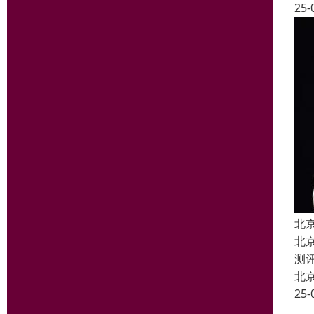
25-
北
北
测
北
25-