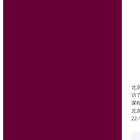
北
访
课
北
22-