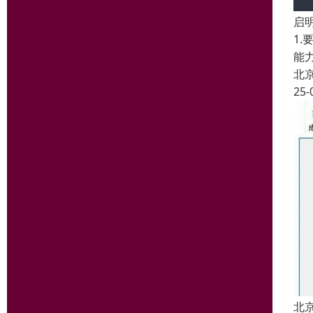
启
1
能
北
25-
北