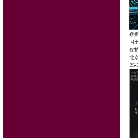
数
国
保
北
25-