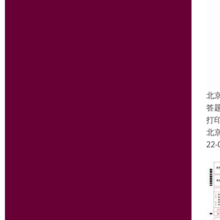
北
答
打
北
22-