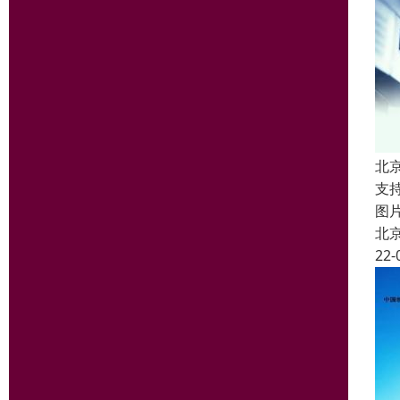
北
支
图
北
22-