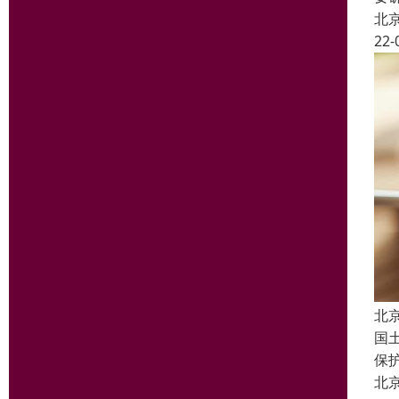
北
22-
北
国
保
北