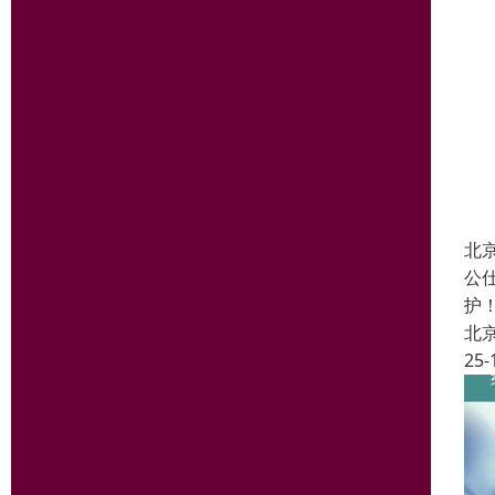
北
公
护
北
25-