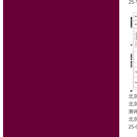
25-
北
北
测
北
25-