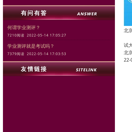
何谓学业测评？
北
7210阅读 2022-05-14 17:05:27
启
试
学业测评就是考试吗？
北
7379阅读 2022-05-14 17:03:53
22-