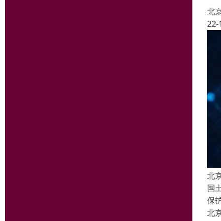
北
22-
北
国
保
北