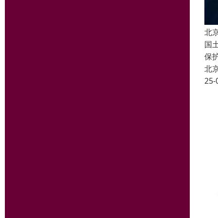
北
国
保
北
25-