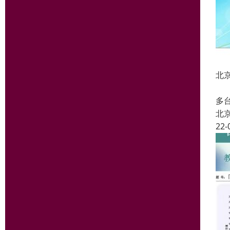
北
支
多
北
22-