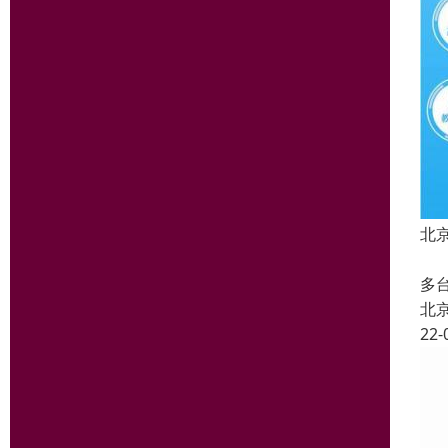
北
支
多
北
22-