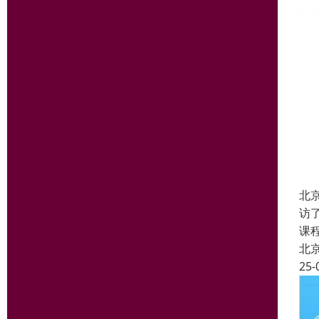
北
访
课
北
25-