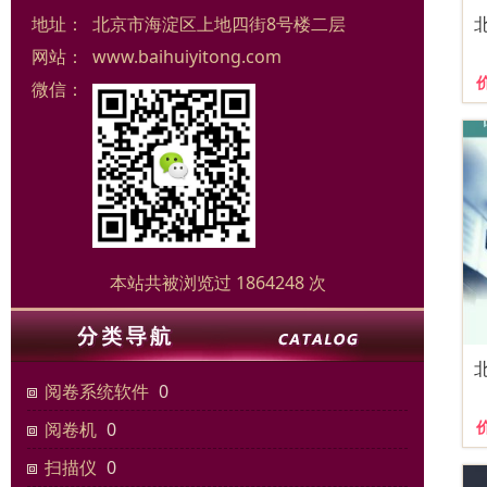
地址：
北京市海淀区上地四街8号楼二层
网站：
www.baihuiyitong.com
微信：
本站共被浏览过 1864248 次
阅卷系统软件
0
阅卷机
0
扫描仪
0