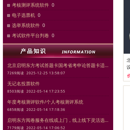
考核测评系统软件
0
电子选票机
0
选举系统软件
0
考试软件平台判卷
0
北京启明东方考试答题卡国考省考申论答题卡适合模拟考试练习
7269阅读 2025-12-25 13:58:07
无记名投票软件
8503阅读 2022-05-14 17:23:55
年度考核测评软件/个人考核测评系统
6858阅读 2022-05-14 17:18:36
启明东方阅卷服务在线或上门，线上线下灵活选择
7179阅读 2022-05-14 17:06:52