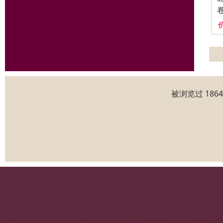
被浏览过 186