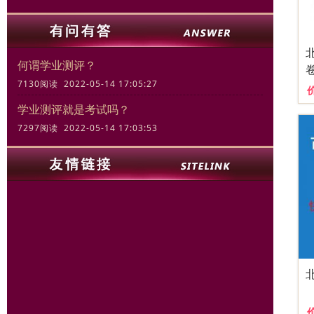
何谓学业测评？
7130阅读 2022-05-14 17:05:27
学业测评就是考试吗？
7297阅读 2022-05-14 17:03:53